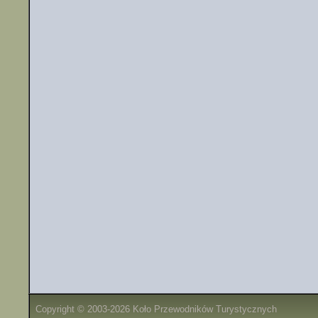
Copyright © 2003-2026 Koło Przewodników Turystycznych