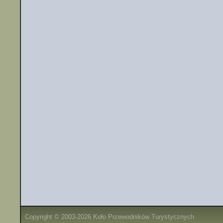
Copyright © 2003-2026 Koło Przewodników Turystycznych